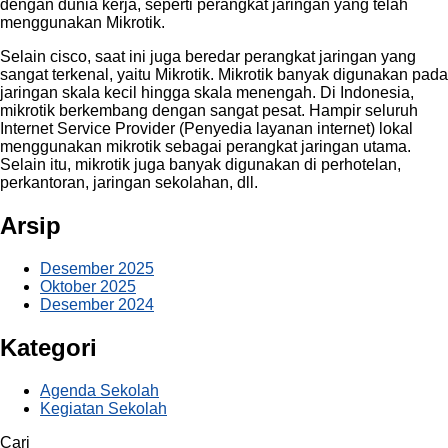
dengan dunia kerja, seperti perangkat jaringan yang telah
menggunakan Mikrotik.
Selain cisco, saat ini juga beredar perangkat jaringan yang
sangat terkenal, yaitu Mikrotik. Mikrotik banyak digunakan pada
jaringan skala kecil hingga skala menengah. Di Indonesia,
mikrotik berkembang dengan sangat pesat. Hampir seluruh
Internet Service Provider (Penyedia layanan internet) lokal
menggunakan mikrotik sebagai perangkat jaringan utama.
Selain itu, mikrotik juga banyak digunakan di perhotelan,
perkantoran, jaringan sekolahan, dll.
Arsip
Desember 2025
Oktober 2025
Desember 2024
Kategori
Agenda Sekolah
Kegiatan Sekolah
Cari