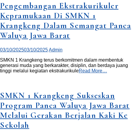
Pengembangan Ekstrakurikuler
Kepramukaan Di SMKN 1
Krangkeng Dalam Semangat Panca
Waluya Jawa Barat
03/10/2025
03/10/2025
Admin
SMKN 1 Krangkeng terus berkomitmen dalam membentuk
generasi muda yang berkarakter, disiplin, dan berdaya juang
tinggi melalui kegiatan ekstrakurikule
Read More…
SMKN 1 Krangkeng Sukseskan
Program Panca Waluya Jawa Barat
Melalui Gerakan Berjalan Kaki Ke
Sekolah