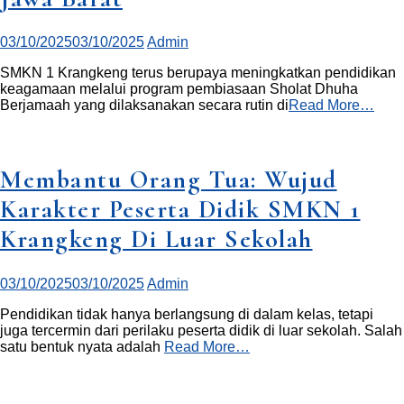
03/10/2025
03/10/2025
Admin
SMKN 1 Krangkeng terus berupaya meningkatkan pendidikan
keagamaan melalui program pembiasaan Sholat Dhuha
Berjamaah yang dilaksanakan secara rutin di
Read More…
Membantu Orang Tua: Wujud
Karakter Peserta Didik SMKN 1
Krangkeng Di Luar Sekolah
03/10/2025
03/10/2025
Admin
Pendidikan tidak hanya berlangsung di dalam kelas, tetapi
juga tercermin dari perilaku peserta didik di luar sekolah. Salah
satu bentuk nyata adalah
Read More…