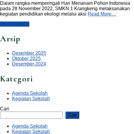
Dalam rangka memperingati Hari Menanam Pohon Indonesia
pada 28 November 2022, SMKN 1 Krangkeng melaksanakan
kegiatan pendidikan ekologi melalui aksi
Read More…
Pos-pos lama
Arsip
Desember 2025
Oktober 2025
Desember 2024
Kategori
Agenda Sekolah
Kegiatan Sekolah
Cari
Cari
Agenda Sekolah
Kegiatan Sekolah