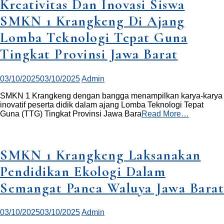
Kreativitas Dan Inovasi Siswa
SMKN 1 Krangkeng Di Ajang
Lomba Teknologi Tepat Guna
Tingkat Provinsi Jawa Barat
03/10/2025
03/10/2025
Admin
SMKN 1 Krangkeng dengan bangga menampilkan karya-karya
inovatif peserta didik dalam ajang Lomba Teknologi Tepat
Guna (TTG) Tingkat Provinsi Jawa Bara
Read More…
SMKN 1 Krangkeng Laksanakan
Pendidikan Ekologi Dalam
Semangat Panca Waluya Jawa Barat
03/10/2025
03/10/2025
Admin