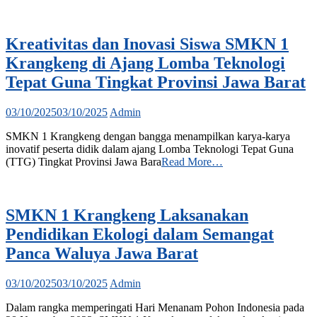
Kreativitas dan Inovasi Siswa SMKN 1
Krangkeng di Ajang Lomba Teknologi
Tepat Guna Tingkat Provinsi Jawa Barat
03/10/2025
03/10/2025
Admin
SMKN 1 Krangkeng dengan bangga menampilkan karya-karya
inovatif peserta didik dalam ajang Lomba Teknologi Tepat Guna
(TTG) Tingkat Provinsi Jawa Bara
Read More…
SMKN 1 Krangkeng Laksanakan
Pendidikan Ekologi dalam Semangat
Panca Waluya Jawa Barat
03/10/2025
03/10/2025
Admin
Dalam rangka memperingati Hari Menanam Pohon Indonesia pada