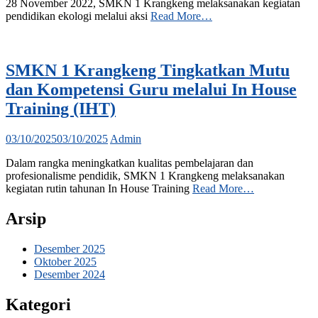
28 November 2022, SMKN 1 Krangkeng melaksanakan kegiatan
pendidikan ekologi melalui aksi
Read More…
SMKN 1 Krangkeng Tingkatkan Mutu
dan Kompetensi Guru melalui In House
Training (IHT)
03/10/2025
03/10/2025
Admin
Dalam rangka meningkatkan kualitas pembelajaran dan
profesionalisme pendidik, SMKN 1 Krangkeng melaksanakan
kegiatan rutin tahunan In House Training
Read More…
Arsip
Desember 2025
Oktober 2025
Desember 2024
Kategori