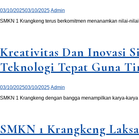
03/10/2025
03/10/2025
Admin
SMKN 1 Krangkeng terus berkomitmen menanamkan nilai-nilai 
Kreativitas Dan Inovasi
Teknologi Tepat Guna Tin
03/10/2025
03/10/2025
Admin
SMKN 1 Krangkeng dengan bangga menampilkan karya-karya ino
SMKN 1 Krangkeng Laksa