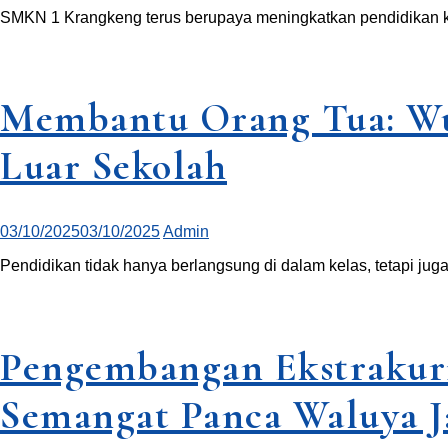
SMKN 1 Krangkeng terus berupaya meningkatkan pendidikan k
Membantu Orang Tua: Wu
Luar Sekolah
03/10/2025
03/10/2025
Admin
Pendidikan tidak hanya berlangsung di dalam kelas, tetapi juga 
Pengembangan Ekstrakur
Semangat Panca Waluya J